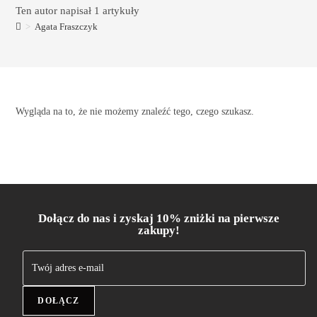
Ten autor napisał 1 artykuły
>
Agata Fraszczyk
Wygląda na to, że nie możemy znaleźć tego, czego szukasz.
Dołącz do nas i zyskaj 10% zniżki na pierwsze
zakupy!
DOŁĄCZ