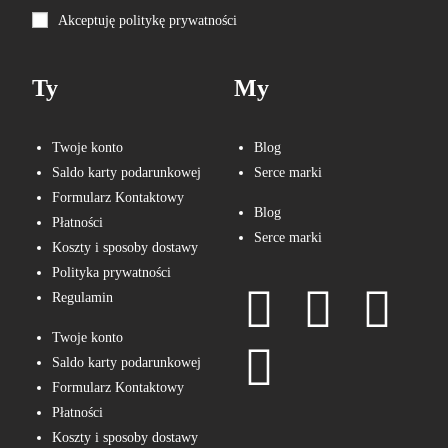
Akceptuję politykę prywatności
Ty
My
Twoje konto
Blog
Saldo karty podarunkowej
Serce marki
Formularz Kontaktowy
Blog
Płatności
Serce marki
Koszty i sposoby dostawy
Polityka prywatności
Regulamin
Twoje konto
Saldo karty podarunkowej
Formularz Kontaktowy
Płatności
Koszty i sposoby dostawy