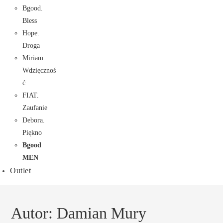
Bgood.
Bless
Hope.
Droga
Miriam.
Wdzięcznoś
ć
FIAT.
Zaufanie
Debora.
Piękno
Bgood
MEN
Outlet
Autor:
Damian Mury