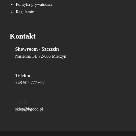
Polityka prywatności
Regulamin
Kontakt
Showroom - Szczecin
Nasienna 14, 72-006 Mierzyn
Telefon
+48 502 777 697
Email
sklep@bgood.pl