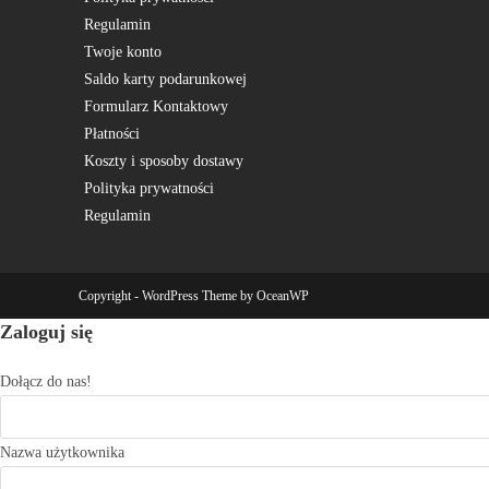
Regulamin
Twoje konto
Saldo karty podarunkowej
Formularz Kontaktowy
Płatności
Koszty i sposoby dostawy
Polityka prywatności
Regulamin
Copyright - WordPress Theme by OceanWP
Zaloguj się
Dołącz do nas!
Nazwa użytkownika