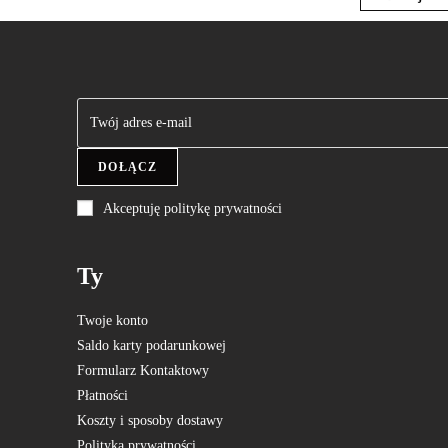
DOŁĄCZ
Akceptuję politykę prywatności
Ty
Twoje konto
Saldo karty podarunkowej
Formularz Kontaktowy
Płatności
Koszty i sposoby dostawy
Polityka prywatności