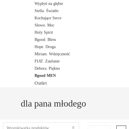
Wypłyń na głębie
Stella. Światło
Kochające Serce
Słowo. Moc
Holy Spirit
Bgood. Bless
Hope. Droga
Miriam. Wdzięczność
FIAT. Zaufanie
Debora. Piękno
Bgood MEN
Outlet
dla pana młodego