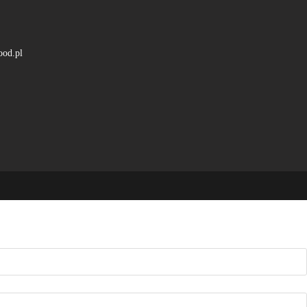
ood.pl