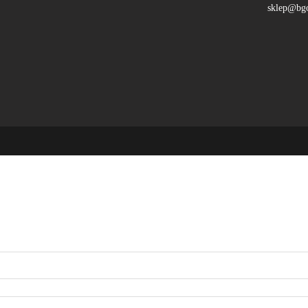
sklep@bg