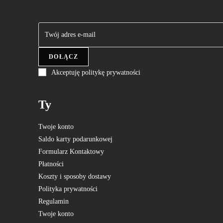
DOŁĄCZ
Akceptuję politykę prywatności
Ty
Twoje konto
Saldo karty podarunkowej
Formularz Kontaktowy
Płatności
Koszty i sposoby dostawy
Polityka prywatności
Regulamin
Twoje konto