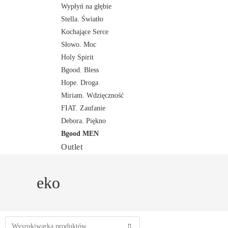
Wypłyń na głębie
Stella. Światło
Kochające Serce
Słowo. Moc
Holy Spirit
Bgood. Bless
Hope. Droga
Miriam. Wdzięczność
FIAT. Zaufanie
Debora. Piękno
Bgood MEN
Outlet
eko