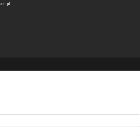
ood.pl