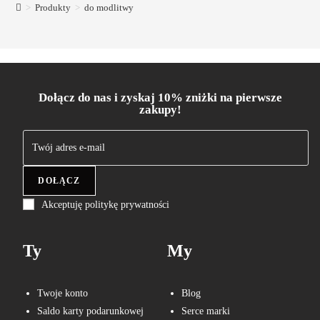
>
Produkty
>
do modlitwy
Dołącz do nas i zyskaj 10% zniżki na pierwsze
zakupy!
DOŁĄCZ
Akceptuję politykę prywatności
Ty
My
Twoje konto
Blog
Saldo karty podarunkowej
Serce marki