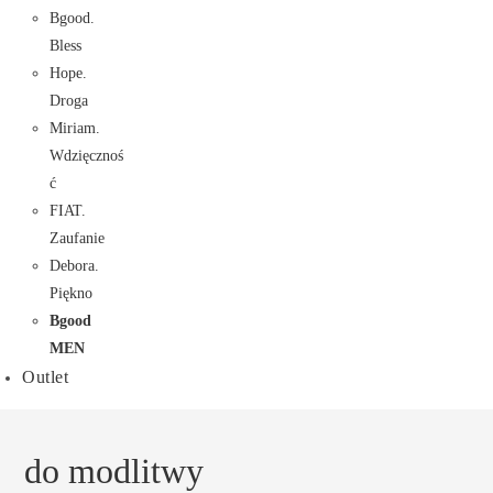
Bgood.
Bless
Hope.
Droga
Miriam.
Wdzięcznoś
ć
FIAT.
Zaufanie
Debora.
Piękno
Bgood
MEN
Outlet
do modlitwy