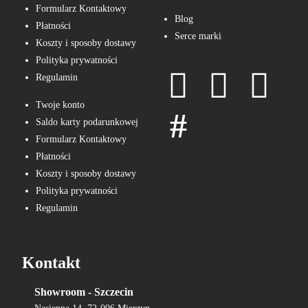
Formularz Kontaktowy
Blog
Płatności
Serce marki
Koszty i sposoby dostawy
Polityka prywatności
Regulamin
Twoje konto
Saldo karty podarunkowej
Formularz Kontaktowy
Płatności
Koszty i sposoby dostawy
Polityka prywatności
Regulamin
Kontakt
Showroom - Szczecin