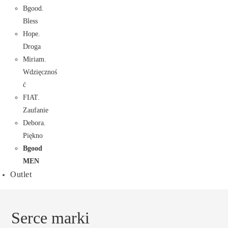
Bgood.
Bless
Hope.
Droga
Miriam.
Wdzięcznoś
ć
FIAT.
Zaufanie
Debora.
Piękno
Bgood
MEN
Outlet
Serce marki