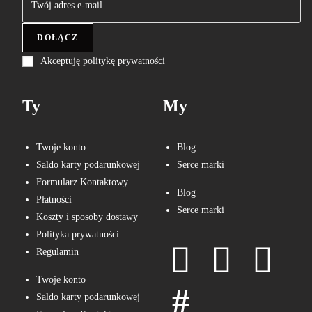
DOŁĄCZ
Akceptuję politykę prywatności
Ty
My
Twoje konto
Blog
Saldo karty podarunkowej
Serce marki
Formularz Kontaktowy
Blog
Płatności
Serce marki
Koszty i sposoby dostawy
Polityka prywatności
Regulamin
Twoje konto
Saldo karty podarunkowej