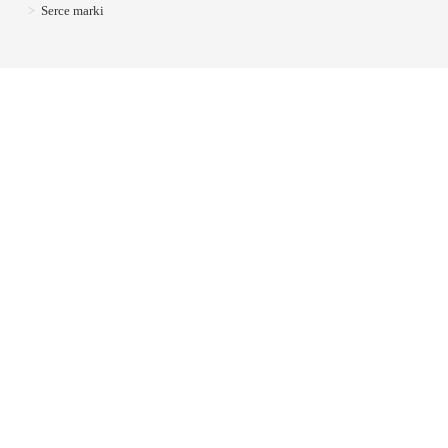
>
Serce marki