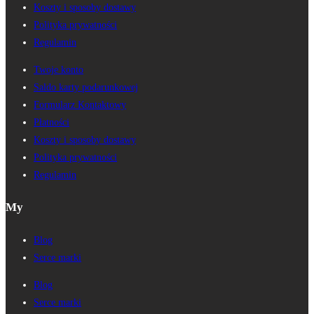
Koszty i sposoby dostawy
Polityka prywatności
Regulamin
Twoje konto
Saldo karty podarunkowej
Formularz Kontaktowy
Płatności
Koszty i sposoby dostawy
Polityka prywatności
Regulamin
My
Blog
Serce marki
Blog
Serce marki