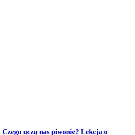
Czego uczą nas piwonie? Lekcja o