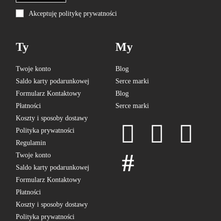
Akceptuję politykę prywatności
Ty
My
Twoje konto
Blog
Saldo karty podarunkowej
Serce marki
Formularz Kontaktowy
Blog
Płatności
Serce marki
Koszty i sposoby dostawy
Polityka prywatności
Regulamin
Twoje konto
Saldo karty podarunkowej
Formularz Kontaktowy
Płatności
Koszty i sposoby dostawy
Polityka prywatności