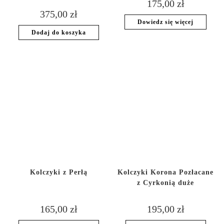
175,00
zł
375,00
zł
Dowiedz się więcej
Dodaj do koszyka
Kolczyki z Perłą
Kolczyki Korona Pozłacane
z Cyrkonią duże
165,00
zł
195,00
zł