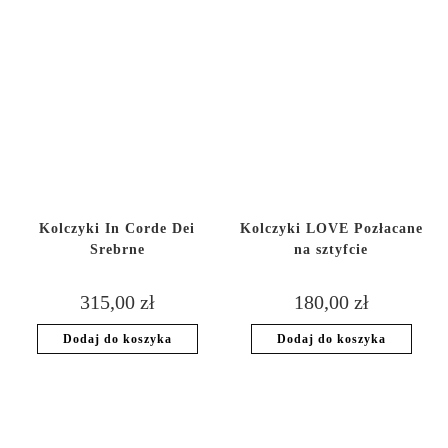
Kolczyki In Corde Dei
Kolczyki LOVE Pozłacane
Srebrne
na sztyfcie
315,00
zł
180,00
zł
Dodaj do koszyka
Dodaj do koszyka