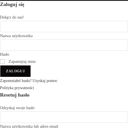
Zaloguj się
Dołącz do nas!
Nazwa użytkownika
Hasło
Zapamiętaj mnie
ZALOGUJ
Zapomniałeś hasła? Uzyskaj pomoc
Polityka prywatności
Resetuj hasło
Odzyskaj swoje hasło
Nazwa użytkownika lub adres email