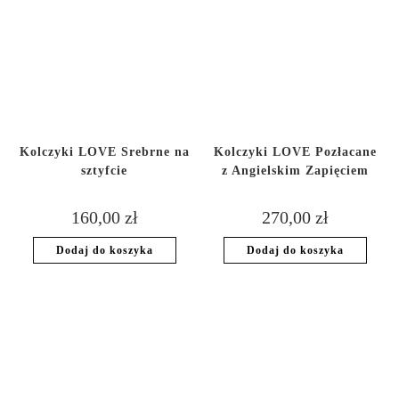
Kolczyki LOVE Srebrne na
Kolczyki LOVE Pozłacane
sztyfcie
z Angielskim Zapięciem
160,00
zł
270,00
zł
Dodaj do koszyka
Dodaj do koszyka