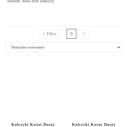
Słowem, która mile zaskoczy.
Filtry
Kolczyki Kwiat Duszy
Kolczyki Kwiat Duszy