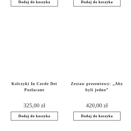
Dodaj do koszyka
Dodaj do koszyka
Kolczyki In Corde Dei
Zestaw prezentowy: „Aby
Pozłacane
byli jedno”
325,00
zł
420,00
zł
Dodaj do koszyka
Dodaj do koszyka