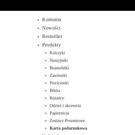
Komunia
Nowości
Bestseller
Produkty
Kolczyki
Naszyjniki
Bransoletki
Zawieszki
Pierścionki
Biblia
Różańce
Odzież i akcesoria
Papiernicze
Zestawy Prezentowe
Karta podarunkowa