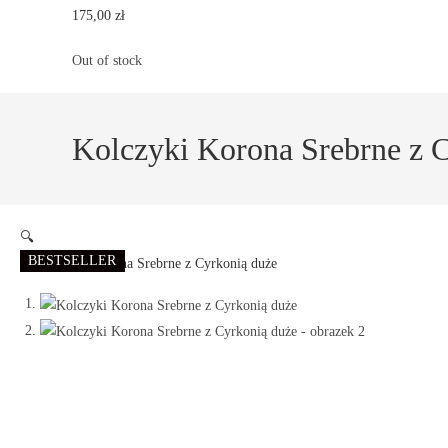
175,00
zł
Out of stock
Kolczyki Korona Srebrne z 
🔍
BESTSELLER