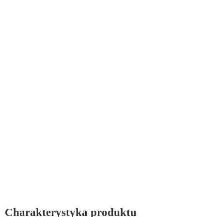
Charakterystyka produktu