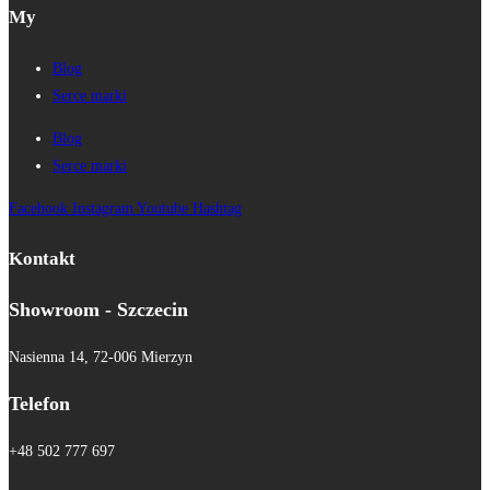
My
Blog
Serce marki
Blog
Serce marki
Facebook
Instagram
Youtube
Hashtag
Kontakt
Showroom - Szczecin
Nasienna 14, 72-006 Mierzyn
Telefon
+48 502 777 697