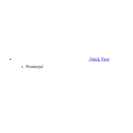
Quick View
Promocja!