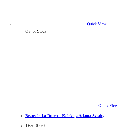
Quick View
Out of Stock
Quick View
Bransoletka Ruten – Kolekcja Adama Sztaby
165,00
zł