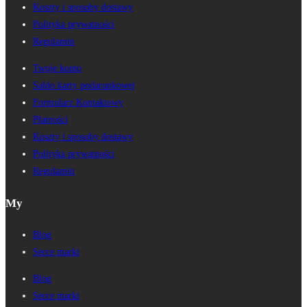
Koszty i sposoby dostawy
Polityka prywatności
Regulamin
Twoje konto
Saldo karty podarunkowej
Formularz Kontaktowy
Płatności
Koszty i sposoby dostawy
Polityka prywatności
Regulamin
My
Blog
Serce marki
Blog
Serce marki