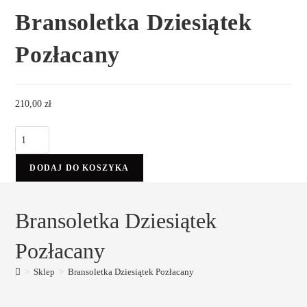
Bransoletka Dziesiątek
Pozłacany
210,00
zł
DODAJ DO KOSZYKA
Bransoletka Dziesiątek
Pozłacany
>
Sklep
>
Bransoletka Dziesiątek Pozłacany