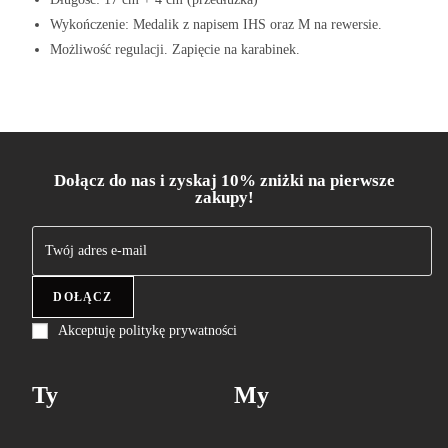
Wykończenie: Medalik z napisem IHS oraz M na rewersie.
Możliwość regulacji. Zapięcie na karabinek.
Dołącz do nas i zyskaj 10% zniżki na pierwsze
zakupy!
DOŁĄCZ
Akceptuję politykę prywatności
Ty
My