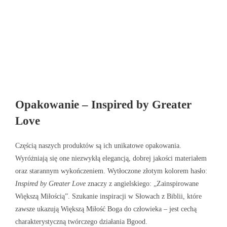
Opakowanie – Inspired by Greater
Love
Częścią naszych produktów są ich unikatowe opakowania.
Wyróżniają się one niezwykłą elegancją, dobrej jakości materiałem
oraz starannym wykończeniem. Wytłoczone złotym kolorem hasło:
Inspired by Greater Love
znaczy z angielskiego: „Zainspirowane
Większą Miłością”. Szukanie inspiracji w Słowach z Biblii, które
zawsze ukazują Większą Miłość Boga do człowieka – jest cechą
charakterystyczną twórczego działania Bgood.