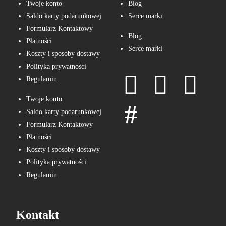
Twoje konto
Blog
Saldo karty podarunkowej
Serce marki
Formularz Kontaktowy
Blog
Płatności
Serce marki
Koszty i sposoby dostawy
Polityka prywatności
Regulamin
Twoje konto
Saldo karty podarunkowej
Formularz Kontaktowy
Płatności
Koszty i sposoby dostawy
Polityka prywatności
Regulamin
Kontakt