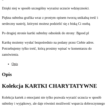
Dzięki niej w sposób szczególny wyrazisz uczucie wdzięczności.
Piękna subtelna grafika wraz z prostym opisem tworzą unikalną treść i
serdeczny nastrój, którymi możesz podzielić się z biską Ci osobą.
Po drugiej stronie kartki subtelny odnośnik do strony: Bgood.pl
Kartkę możemy wysłać bezpośrednio na podany przez Ciebie adres.
Potrzebujemy tylko treść, którą prosimy wpisać w komentarzu do
zamówienia.
Opis
Opis
Kolekcja KARTKI CHARYTATYWNE
Kolekcja kartek z emocjami nie tylko pozwala wyrazić uczucia w sposób
subtelny i wyjątkowy, ale daje również możliwość wsparcia dobroczynnego