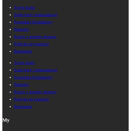
Twoje konto
Saldo karty podarunkowej
Formularz Kontaktowy
Płatności
Koszty i sposoby dostawy
Polityka prywatności
Regulamin
Twoje konto
Saldo karty podarunkowej
Formularz Kontaktowy
Płatności
Koszty i sposoby dostawy
Polityka prywatności
Regulamin
My