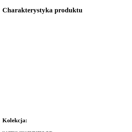
Charakterystyka produktu
Kolekcja: