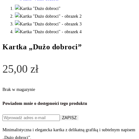
Kartka „Dużo dobroci”
25,00
zł
Brak w magazynie
Powiadom mnie o dostępności tego produktu
ZAPISZ
Minimalistyczna i elegancka kartka z delikatną grafiką i subtelnym napisem
„Dużo dobroci”.