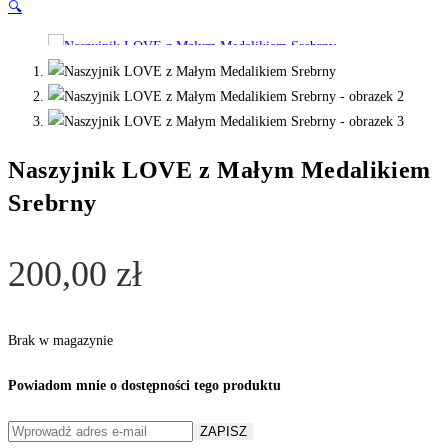
🔍
Naszyjnik LOVE z Małym Medalikiem
Srebrny
200,00
zł
Brak w magazynie
Powiadom mnie o dostępności tego produktu
ZAPISZ