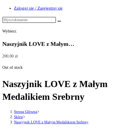
Zaloguj się / Zarejestruj się
Wybierz:
Naszyjnik LOVE z Małym…
200,00
zł
Out of stock
Naszyjnik LOVE z Małym
Medalikiem Srebrny
Strona Główna
>
Sklep
>
Naszyjnik LOVE z Małym Medalikiem Srebrny