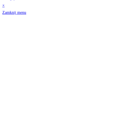
×
Zamknij menu