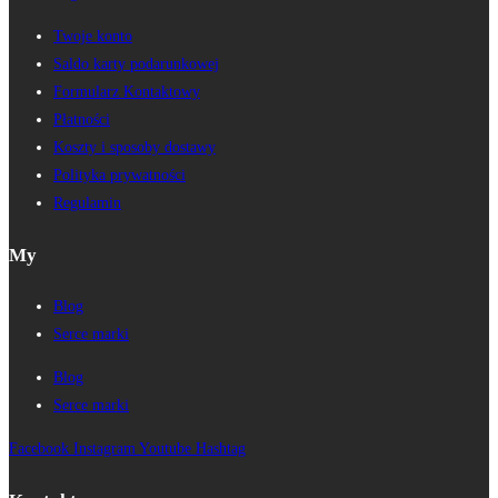
Twoje konto
Saldo karty podarunkowej
Formularz Kontaktowy
Płatności
Koszty i sposoby dostawy
Polityka prywatności
Regulamin
My
Blog
Serce marki
Blog
Serce marki
Facebook
Instagram
Youtube
Hashtag