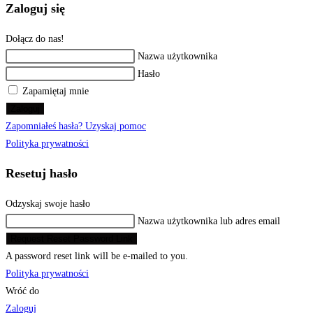
Zaloguj się
Dołącz do nas!
Nazwa użytkownika
Hasło
Zapamiętaj mnie
Zaloguj
Zapomniałeś hasła? Uzyskaj pomoc
Polityka prywatności
Resetuj hasło
Odzyskaj swoje hasło
Nazwa użytkownika lub adres email
Request Reset Password Link
A password reset link will be e-mailed to you.
Polityka prywatności
Wróć do
Zaloguj