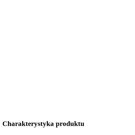
Charakterystyka produktu