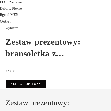
FIAT. Zaufanie
Debora. Piękno
Bgood MEN
Outlet
Wybierz:
Zestaw prezentowy:
bransoletka z…
270,00
zł
SELECT OPTIONS
Zestaw prezentowy: