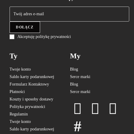
DOŁĄCZ
Akceptuję politykę prywatności
Ty
My
Twoje konto
Blog
Saldo karty podarunkowej
Serce marki
Formularz Kontaktowy
Blog
Płatności
Serce marki
Koszty i sposoby dostawy
Polityka prywatności
Regulamin
Twoje konto
Saldo karty podarunkowej