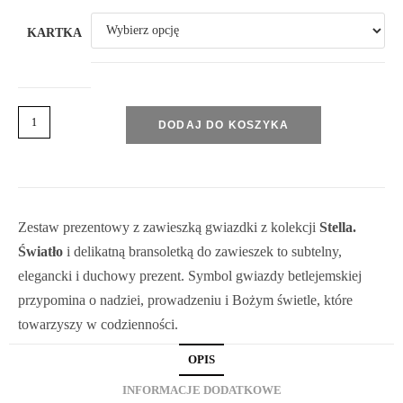
KARTKA
DODAJ DO KOSZYKA
Zestaw prezentowy z zawieszką gwiazdki z kolekcji
Stella.
Światło
i delikatną bransoletką do zawieszek to subtelny,
elegancki i duchowy prezent. Symbol gwiazdy betlejemskiej
przypomina o nadziei, prowadzeniu i Bożym świetle, które
towarzyszy w codzienności.
OPIS
INFORMACJE DODATKOWE