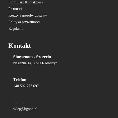
Formularz Kontaktowy
Płatności
Koszty i sposoby dostawy
Polityka prywatności
Regulamin
Kontakt
Showroom - Szczecin
Nasienna 14, 72-006 Mierzyn
Telefon
+48 502 777 697
Email
sklep@bgood.pl